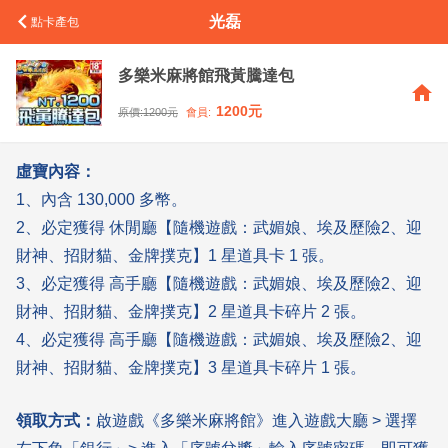
光磊
點卡產包
多樂米麻將館飛黃騰達包
1200
元
原價:
1200
元
會員:
虛寶內容：
1、內含 130,000 多幣。
2、必定獲得 休閒廳【隨機遊戲：武媚娘、埃及歷險2、迎
財神、招財貓、金牌撲克】1 星道具卡 1 張。
3、必定獲得 高手廳【隨機遊戲：武媚娘、埃及歷險2、迎
財神、招財貓、金牌撲克】2 星道具卡碎片 2 張。
4、必定獲得 高手廳【隨機遊戲：武媚娘、埃及歷險2、迎
財神、招財貓、金牌撲克】3 星道具卡碎片 1 張。
領取方式：
啟遊戲《多樂米麻將館》進入遊戲大廳 > 選擇