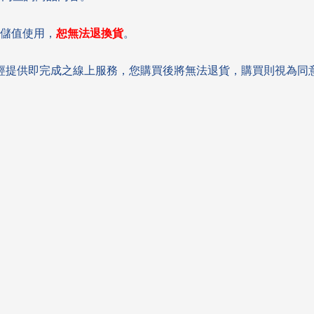
儲值使用，
恕無法退換貨
。
經提供即完成之線上服務，您購買後將無法退貨，購買則視為同