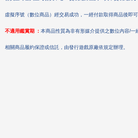
虛擬序號（數位商品）經交易成功，一經付款取得商品後即可
不適用鑑賞期 ：
本商品性質為非有形媒介提供之數位內容/一
相關商品履約保證或信託，由發行遊戲原廠依規定辦理。